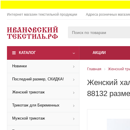
Интернет магазин текстильной продукции
Адреса розничных магази
КАТАЛОГ
АКЦИИ
Новинки
Главная
Женский тр
Последний размер, СКИДКА!
Женский хал
88132 разме
Женский трикотаж
Трикотаж для Беременных
Мужской трикотаж