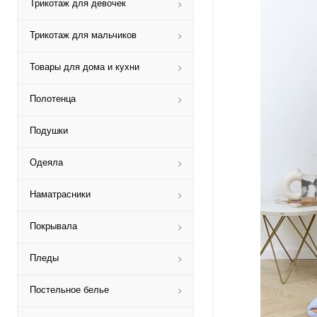
Трикотаж для девочек
Трикотаж для мальчиков
Товары для дома и кухни
Полотенца
Подушки
Одеяла
Наматрасники
Покрывала
Пледы
Постельное белье