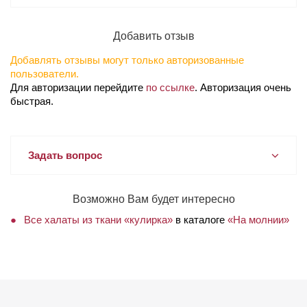
Добавить отзыв
Добавлять отзывы могут только авторизованные
пользователи.
Для авторизации перейдите
по ссылке
. Авторизация очень
быстрая.
Задать вопрос
Возможно Вам будет интересно
Все халаты из ткани «кулирка»
в каталоге
«На молнии»