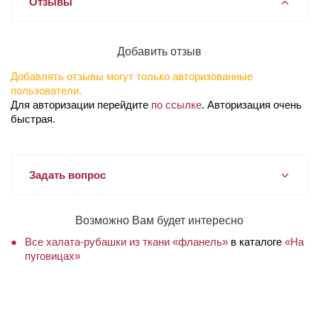
Отзывы
Добавить отзыв
Добавлять отзывы могут только авторизованные
пользователи.
Для авторизации перейдите
по ссылке
. Авторизация очень
быстрая.
Задать вопрос
Возможно Вам будет интересно
Все халата-рубашки из ткани «фланель»
в каталоге
«На
пуговицах»