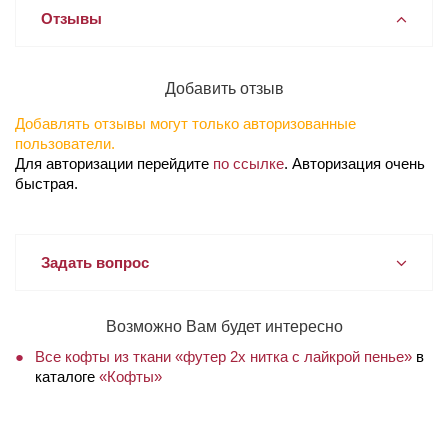
Отзывы
Добавить отзыв
Добавлять отзывы могут только авторизованные
пользователи.
Для авторизации перейдите
по ссылке
. Авторизация очень
быстрая.
Задать вопрос
Возможно Вам будет интересно
Все кофты из ткани «футер 2х нитка с лайкрой пенье»
в
каталоге
«Кофты»