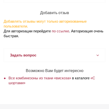
Добавить отзыв
Добавлять отзывы могут только авторизованные
пользователи.
Для авторизации перейдите
по ссылке
. Авторизация очень
быстрая.
Задать вопрос
Возможно Вам будет интересно
Все комбинезоны из ткани «вискоза»
в каталоге
«С
шортами»