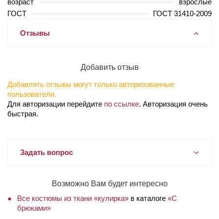
возраст
взрослые
ГОСТ
ГОСТ 31410-2009
Отзывы
Добавить отзыв
Добавлять отзывы могут только авторизованные
пользователи.
Для авторизации перейдите
по ссылке
. Авторизация очень
быстрая.
Задать вопрос
Возможно Вам будет интересно
Все костюмы из ткани «кулирка»
в каталоге
«С
брюками»