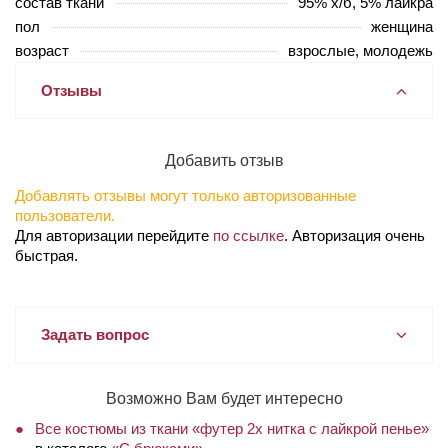
состав ткани
95% х/б, 5% лайкра
пол
женщина
возраст
взрослые, молодежь
Отзывы
Добавить отзыв
Добавлять отзывы могут только авторизованные
пользователи.
Для авторизации перейдите
по ссылке
. Авторизация очень
быстрая.
Задать вопрос
Возможно Вам будет интересно
Все костюмы из ткани «футер 2х нитка с лайкрой пенье»