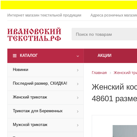
Интернет магазин текстильной продукции
Адреса розничных магази
КАТАЛОГ
АКЦИИ
Новинки
Главная
Женский тр
Последний размер, СКИДКА!
Женский кос
48601 разме
Женский трикотаж
Трикотаж для Беременных
Мужской трикотаж