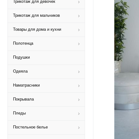
Трикотаж для девочек
Трикотаж для мальчиков
Товары для дома и кухни
Полотенца
Подушки
Одеяла
Наматрасники
Покрывала
Пледы
Постельное белье