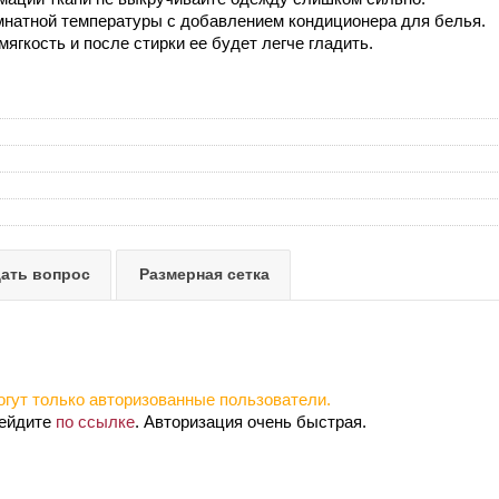
мнатной температуры с добавлением кондиционера для белья.
ягкость и после стирки ее будет легче гладить.
ать вопрос
Размерная сетка
гут только авторизованные пользователи.
рейдите
по ссылке
. Авторизация очень быстрая.