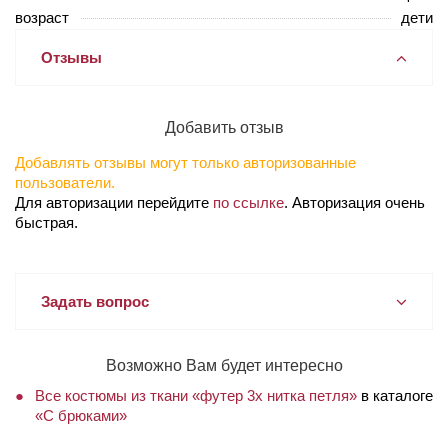
возраст
дети
Отзывы
Добавить отзыв
Добавлять отзывы могут только авторизованные
пользователи.
Для авторизации перейдите
по ссылке
. Авторизация очень
быстрая.
Задать вопрос
Возможно Вам будет интересно
Все костюмы из ткани «футер 3х нитка петля»
в каталоге
«С брюками»