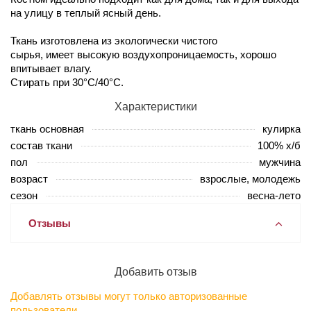
на улицу в теплый ясный день.
Ткань изготовлена из экологически чистого
сырья, имеет высокую воздухопроницаемость, хорошо
впитывает влагу.
Стирать при 30°С/40°C.
Характеристики
ткань основная
кулирка
состав ткани
100% х/б
пол
мужчина
возраст
взрослые, молодежь
сезон
весна-лето
Отзывы
Добавить отзыв
Добавлять отзывы могут только авторизованные
пользователи.