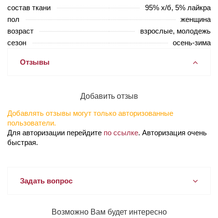
состав ткани
95% х/б, 5% лайкра
пол
женщина
возраст
взрослые, молодежь
сезон
осень-зима
Отзывы
Добавить отзыв
Добавлять отзывы могут только авторизованные
пользователи.
Для авторизации перейдите
по ссылке
. Авторизация очень
быстрая.
Задать вопрос
Возможно Вам будет интересно