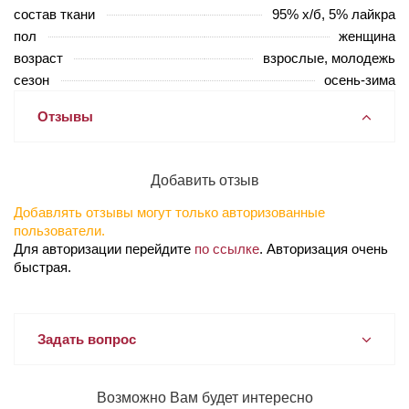
состав ткани
95% х/б, 5% лайкра
пол
женщина
возраст
взрослые, молодежь
сезон
осень-зима
Отзывы
Добавить отзыв
Добавлять отзывы могут только авторизованные
пользователи.
Для авторизации перейдите
по ссылке
. Авторизация очень
быстрая.
Задать вопрос
Возможно Вам будет интересно