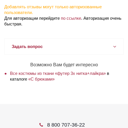
Добавлять отзывы могут только авторизованные
пользователи.
Для авторизации перейдите
по ссылке
. Авторизация очень
быстрая.
Задать вопрос
Возможно Вам будет интересно
Все костюмы из ткани «футер 3х нитка+лайкра»
в
каталоге
«С брюками»
8 800 707-36-22