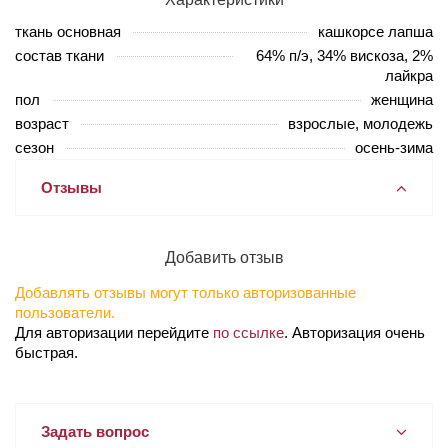
ткань основная
кашкорсе лапша
состав ткани
64% п/э, 34% вискоза, 2%
лайкра
пол
женщина
возраст
взрослые, молодежь
сезон
осень-зима
Отзывы
Добавить отзыв
Добавлять отзывы могут только авторизованные
пользователи.
Для авторизации перейдите
по ссылке
. Авторизация очень
быстрая.
Задать вопрос