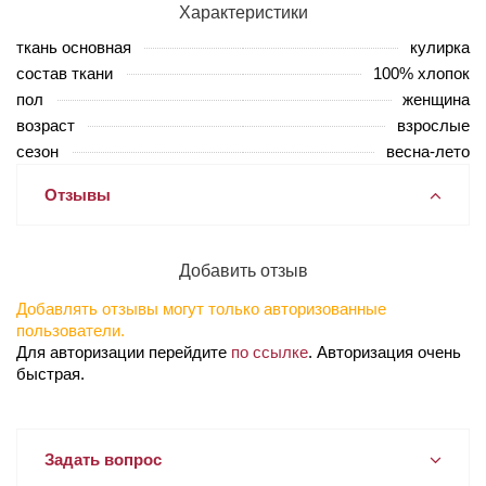
Характеристики
ткань основная
кулирка
состав ткани
100% хлопок
пол
женщина
возраст
взрослые
сезон
весна-лето
Отзывы
Добавить отзыв
Добавлять отзывы могут только авторизованные
пользователи.
Для авторизации перейдите
по ссылке
. Авторизация очень
быстрая.
Задать вопрос