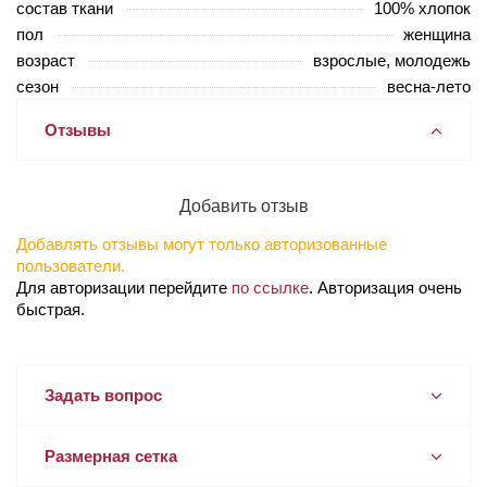
состав ткани
100% хлопок
пол
женщина
возраст
взрослые, молодежь
сезон
весна-лето
Отзывы
Добавить отзыв
Добавлять отзывы могут только авторизованные
пользователи.
Для авторизации перейдите
по ссылке
. Авторизация очень
быстрая.
Задать вопрос
Размерная сетка