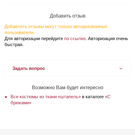
Добавить отзыв
Добавлять отзывы могут только авторизованные
пользователи.
Для авторизации перейдите
по ссылке
. Авторизация очень
быстрая.
Задать вопрос
Возможно Вам будет интересно
Все костюмы из ткани «штапель»
в каталоге
«С
брюками»