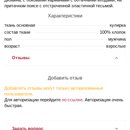
притачном поясе с отстроченной эластичной тесьмой.
Характеристики
ткань основная
кулирка
состав ткани
100% хлопок
пол
мужчина
возраст
взрослые
Отзывы
Добавить отзыв
Добавлять отзывы могут только авторизованные
пользователи.
Для авторизации перейдите
по ссылке
. Авторизация очень
быстрая.
Задать вопрос