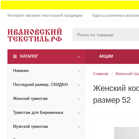
Интернет магазин текстильной продукции
Адреса розничных магази
КАТАЛОГ
АКЦИИ
Новинки
Главная
Женский тр
Последний размер, СКИДКА!
Женский кос
размер 52
Женский трикотаж
Трикотаж для Беременных
Мужской трикотаж