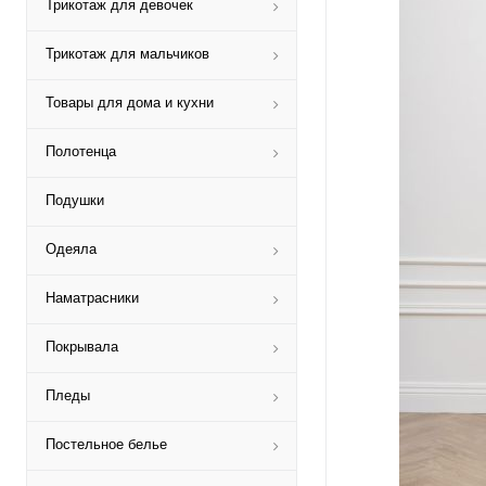
Трикотаж для девочек
Трикотаж для мальчиков
Товары для дома и кухни
Полотенца
Подушки
Одеяла
Наматрасники
Покрывала
Пледы
Постельное белье