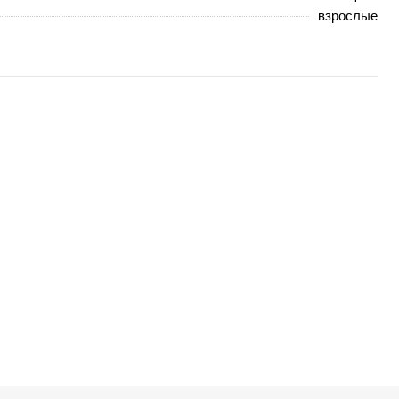
взрослые