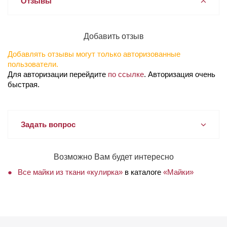
Отзывы
Добавить отзыв
Добавлять отзывы могут только авторизованные
пользователи.
Для авторизации перейдите
по ссылке
. Авторизация очень
быстрая.
Задать вопрос
Возможно Вам будет интересно
Все майки из ткани «кулирка»
в каталоге
«Майки»