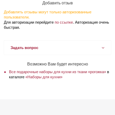
Добавить отзыв
Добавлять отзывы могут только авторизованные
пользователи.
Для авторизации перейдите
по ссылке
. Авторизация очень
быстрая.
Задать вопрос
Возможно Вам будет интересно
Все подарочные наборы для кухни из ткани «рогожка»
в
каталоге
«Наборы для кухни»