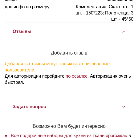
доп инфо по размеру
Комплектация: Скатерть: 1
шт. - 150*223; Полотенца: 3
шт. - 45*60
Отзывы
Добавить отзыв
Добавлять отзывы могут только авторизованные
пользователи.
Для авторизации перейдите
по ссылке
. Авторизация очень
быстрая.
Задать вопрос
Возможно Вам будет интересно
Все подарочные наборы для кухни из ткани «рогожка»
в