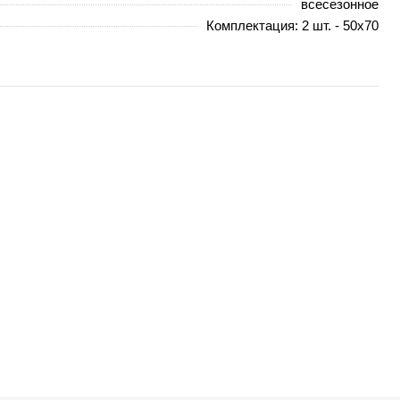
всесезонное
Комплектация: 2 шт. - 50х70