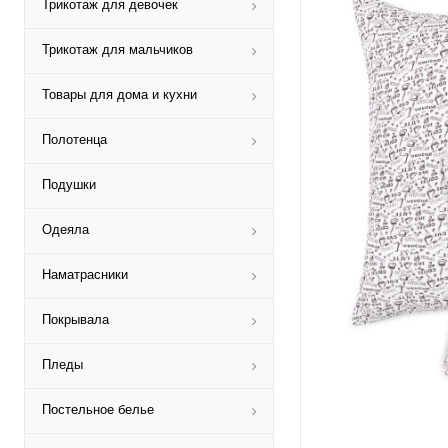
Трикотаж для девочек
Трикотаж для мальчиков
Товары для дома и кухни
Полотенца
Подушки
Одеяла
Наматрасники
Покрывала
Пледы
Постельное белье