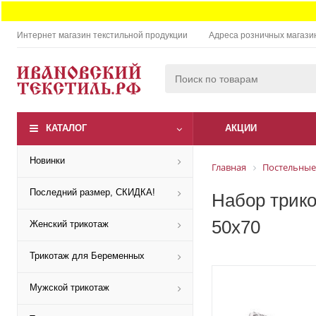
Интернет магазин текстильной продукции
Адреса розничных магази
КАТАЛОГ
АКЦИИ
Новинки
Главная
Постельные
Последний размер, СКИДКА!
Набор трико
50x70
Женский трикотаж
Трикотаж для Беременных
Мужской трикотаж