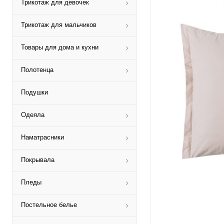
Трикотаж для девочек
Трикотаж для мальчиков
Товары для дома и кухни
Полотенца
Подушки
Одеяла
Наматрасники
Покрывала
Пледы
Постельное белье