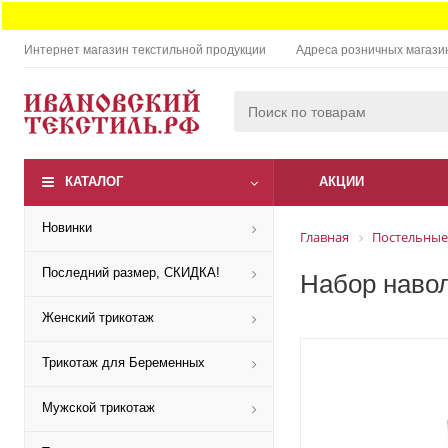
Интернет магазин текстильной продукции
Адреса розничных магази
КАТАЛОГ
АКЦИИ
Новинки
Главная
Постельные
Последний размер, СКИДКА!
Набор навол
Женский трикотаж
Трикотаж для Беременных
Мужской трикотаж