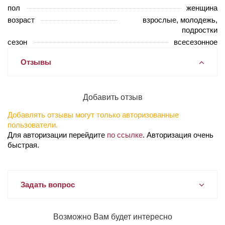
пол
женщина
возраст
взрослые, молодежь,
подростки
сезон
всесезонное
Отзывы
Добавить отзыв
Добавлять отзывы могут только авторизованные
пользователи.
Для авторизации перейдите
по ссылке
. Авторизация очень
быстрая.
Задать вопрос
Возможно Вам будет интересно