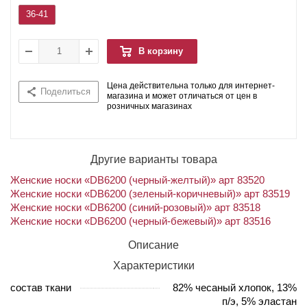
36-41
В корзину
Цена действительна только для интернет-
Поделиться
магазина и может отличаться от цен в
розничных магазинах
Другие варианты товара
Женские носки «DB6200 (черный-желтый)» арт 83520
Женские носки «DB6200 (зеленый-коричневый)» арт 83519
Женские носки «DB6200 (синий-розовый)» арт 83518
Женские носки «DB6200 (черный-бежевый)» арт 83516
Описание
Характеристики
состав ткани
82% чесаный хлопок, 13%
п/э, 5% эластан