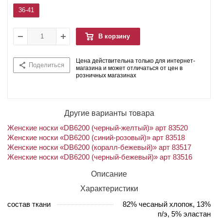
36-41
В корзину
Цена действительна только для интернет-
Поделиться
магазина и может отличаться от цен в
розничных магазинах
Другие варианты товара
Женские носки «DB6200 (черный-желтый)» арт 83520
Женские носки «DB6200 (синий-розовый)» арт 83518
Женские носки «DB6200 (коралл-бежевый)» арт 83517
Женские носки «DB6200 (черный-бежевый)» арт 83516
Описание
Характеристики
состав ткани
82% чесаный хлопок, 13%
п/э, 5% эластан