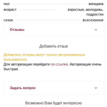
пол
женщина
возраст
взрослые, молодежь,
подростки
сезон
всесезонное
Отзывы
Добавить отзыв
Добавлять отзывы могут только авторизованные
пользователи.
Для авторизации перейдите
по ссылке
. Авторизация очень
быстрая.
Задать вопрос
Возможно Вам будет интересно