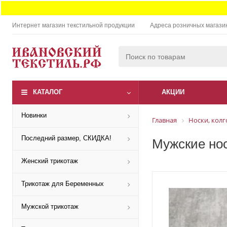
Интернет магазин текстильной продукции
Адреса розничных магази
КАТАЛОГ
АКЦИИ
Новинки
Главная
Носки, колг
Последний размер, СКИДКА!
Мужские нос
Женский трикотаж
Трикотаж для Беременных
Мужской трикотаж