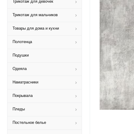
Трикотаж для девочек
Трикотаж для мальчиков
Товары для дома и кухни
Полотенца
Подушки
Одеяла
Наматрасники
Покрывала
Пледы
Постельное белье