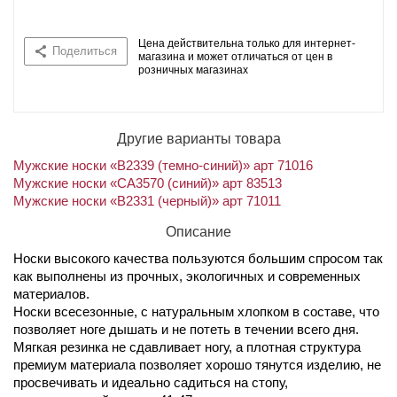
Цена действительна только для интернет-
Поделиться
магазина и может отличаться от цен в
розничных магазинах
Другие варианты товара
Мужские носки «В2339 (темно-синий)» арт 71016
Мужские носки «СА3570 (синий)» арт 83513
Мужские носки «В2331 (черный)» арт 71011
Описание
Носки высокого качества пользуются большим спросом так
как выполнены из прочных, экологичных и современных
материалов.
Носки всесезонные, с натуральным хлопком в составе, что
позволяет ноге дышать и не потеть в течении всего дня.
Мягкая резинка не сдавливает ногу, а плотная структура
премиум материала позволяет хорошо тянутся изделию, не
просвечивать и идеально садиться на стопу,