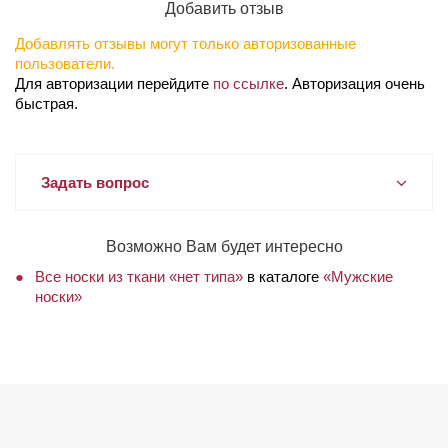
Добавить отзыв
Добавлять отзывы могут только авторизованные
пользователи.
Для авторизации перейдите
по ссылке
. Авторизация очень
быстрая.
Задать вопрос
Возможно Вам будет интересно
Все носки из ткани «нет типа»
в каталоге
«Мужские
носки»