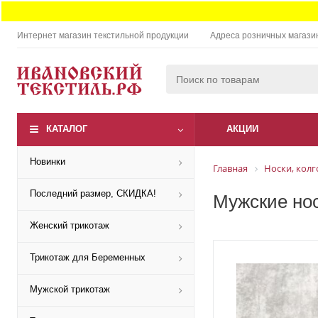
Интернет магазин текстильной продукции
Адреса розничных магази
КАТАЛОГ
АКЦИИ
Новинки
Главная
Носки, колг
Последний размер, СКИДКА!
Мужские нос
Женский трикотаж
Трикотаж для Беременных
Мужской трикотаж