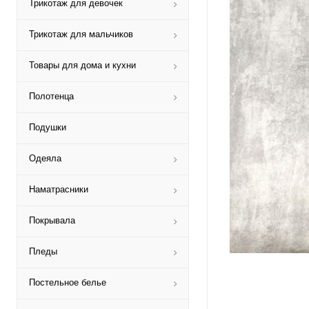
Трикотаж для девочек
Трикотаж для мальчиков
Товары для дома и кухни
Полотенца
Подушки
Одеяла
Наматрасники
Покрывала
Пледы
Постельное белье