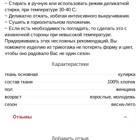
~ Стирать в ручную или использовать режим деликатной
стирки, при температуре 30-40 С;
~ Деликатно отжать, избегая интенсивного выкручивания.
~ Сушить в горизонтальном положении.
~ Если есть необходимость погладить, то сделать это с
изнаночной стороны при невысокой температуре.
Придерживаясь этих несложных рекомендаций, Вы
поможете изделию из трикотажа не потерять форму и цвет,
чтобы оно радовало Вас не один сезон.
Характеристики
ткань основная
кулирка
состав ткани
100% хлопок
пол
женщина
возраст
взрослые, молодежь
сезон
весна-лето
Отзывы
Добавить отзыв