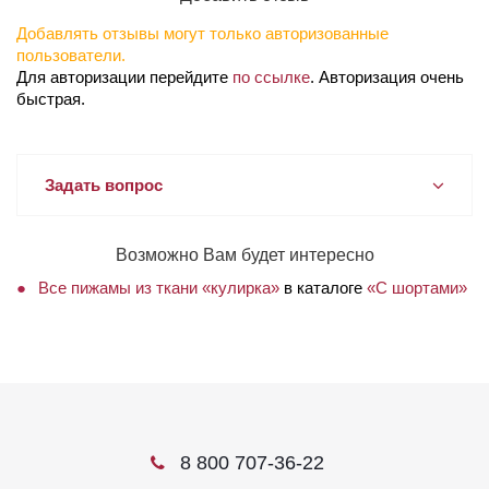
Добавлять отзывы могут только авторизованные
пользователи.
Для авторизации перейдите
по ссылке
. Авторизация очень
быстрая.
Задать вопрос
Возможно Вам будет интересно
Все пижамы из ткани «кулирка»
в каталоге
«С шортами»
8 800 707-36-22