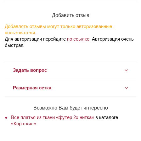
Добавить отзыв
Добавлять отзывы могут только авторизованные
пользователи.
Для авторизации перейдите
по ссылке
. Авторизация очень
быстрая.
Задать вопрос
Размерная сетка
Возможно Вам будет интересно
Все платья из ткани «футер 2х нитка»
в каталоге
«Короткие»