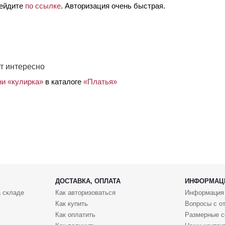
рейдите
по ссылке
. Авторизация очень быстрая.
т интересно
ни «кулирка»
в каталоге
«Платья»
ДОСТАВКА, ОПЛАТА
ИНФОРМАЦ
 складе
Как авторизоваться
Информация
Как купить
Вопросы с о
Как оплатить
Размерные с