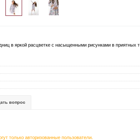
ниц в яркой расцветке с насыщенными рисунками в приятных т
ать вопрос
гут только авторизованные пользователи.