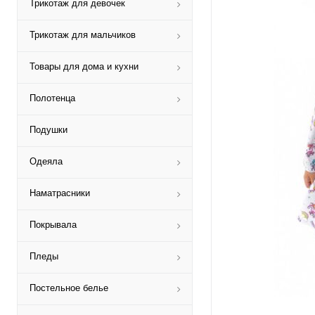
Трикотаж для девочек
Трикотаж для мальчиков
Товары для дома и кухни
Полотенца
Подушки
Одеяла
Наматрасники
Покрывала
Пледы
Постельное белье