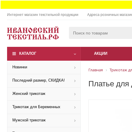
Интернет магазин текстильной продукции
Адреса розничных магази
КАТАЛОГ
АКЦИИ
Новинки
Главная
Трикотаж дл
Последний размер, СКИДКА!
Платье для 
Женский трикотаж
Трикотаж для Беременных
Мужской трикотаж