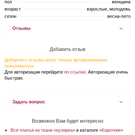
пол
женщина
возраст
взрослые, молодежь
сезон
весна-лето
Отзывы
Добавить отзыв
Добавлять отзывы могут только авторизованные
пользователи.
Для авторизации перейдите
по ссылке
. Авторизация очень
быстрая.
Задать вопрос
Возможно Вам будет интересно
Все платья из ткани «кулирка»
в каталоге
«Короткие»