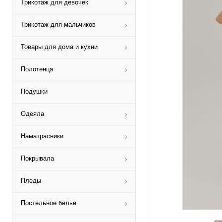
Трикотаж для девочек
Трикотаж для мальчиков
Товары для дома и кухни
Полотенца
Подушки
Одеяла
Наматрасники
Покрывала
Пледы
Постельное белье