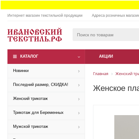
Интернет магазин текстильной продукции
Адреса розничных магази
КАТАЛОГ
АКЦИИ
Новинки
Главная
Женский тр
Последний размер, СКИДКА!
Женское пла
Женский трикотаж
Трикотаж для Беременных
Мужской трикотаж