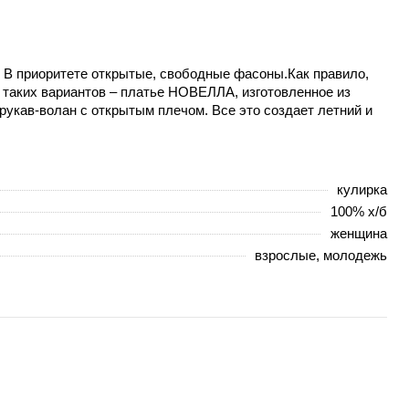
. В приоритете открытые, свободные фасоны.Как правило,
 таких вариантов – платье НОВЕЛЛА, изготовленное из
рукав-волан с открытым плечом. Все это создает летний и
кулирка
100% х/б
женщина
взрослые, молодежь