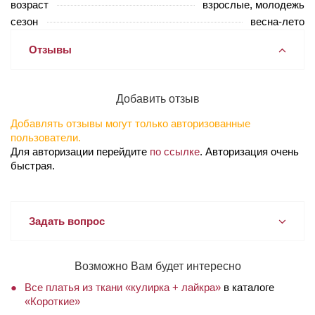
возраст
взрослые, молодежь
сезон
весна-лето
Отзывы
Добавить отзыв
Добавлять отзывы могут только авторизованные
пользователи.
Для авторизации перейдите
по ссылке
. Авторизация очень
быстрая.
Задать вопрос
Возможно Вам будет интересно
Все платья из ткани «кулирка + лайкра»
в каталоге
«Короткие»