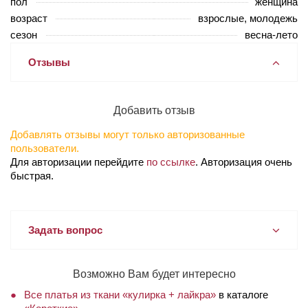
пол
женщина
возраст
взрослые, молодежь
сезон
весна-лето
Отзывы
Добавить отзыв
Добавлять отзывы могут только авторизованные
пользователи.
Для авторизации перейдите
по ссылке
. Авторизация очень
быстрая.
Задать вопрос
Возможно Вам будет интересно
Все платья из ткани «кулирка + лайкра»
в каталоге