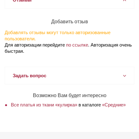
Добавить отзыв
Добавлять отзывы могут только авторизованные
пользователи.
Для авторизации перейдите
по ссылке
. Авторизация очень
быстрая.
Задать вопрос
Возможно Вам будет интересно
Все платья из ткани «кулирка»
в каталоге
«Средние»