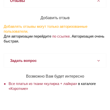
Отзывы
Добавить отзыв
Добавлять отзывы могут только авторизованные
пользователи.
Для авторизации перейдите
по ссылке
. Авторизация очень
быстрая.
Задать вопрос
Возможно Вам будет интересно
Все платья из ткани «кулирка + лайкра»
в каталоге
«Короткие»