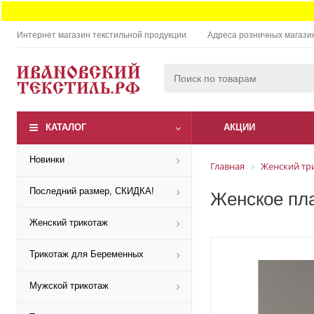
Интернет магазин текстильной продукции
Адреса розничных магази
КАТАЛОГ
АКЦИИ
Новинки
Главная
Женский тр
Последний размер, СКИДКА!
Женское пла
Женский трикотаж
Трикотаж для Беременных
Мужской трикотаж