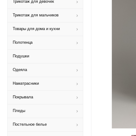
Трикотаж для девочек
Трикотаж для мальчиков
Товары для дома и кухни
Полотенца
Подушки
Одеяла
Наматрасники
Покрывала
Пледы
Постельное белье