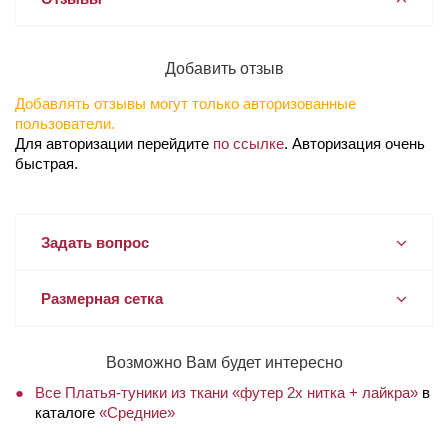
Добавить отзыв
Добавлять отзывы могут только авторизованные
пользователи.
Для авторизации перейдите
по ссылке
. Авторизация очень
быстрая.
Задать вопрос
Размерная сетка
Возможно Вам будет интересно
Все Платья-туники из ткани «футер 2х нитка + лайкра»
в
каталоге
«Средние»