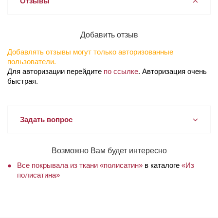
Отзывы
Добавить отзыв
Добавлять отзывы могут только авторизованные
пользователи.
Для авторизации перейдите
по ссылке
. Авторизация очень
быстрая.
Задать вопрос
Возможно Вам будет интересно
Все покрывала из ткани «полисатин»
в каталоге
«Из
полисатина»