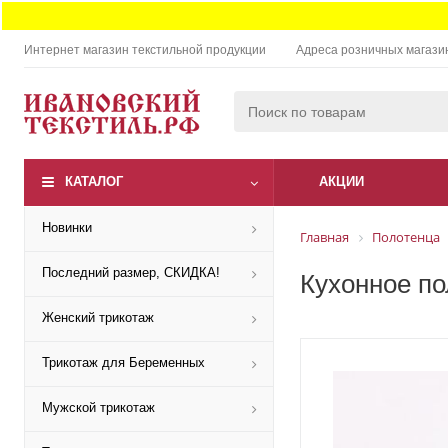
Интернет магазин текстильной продукции
Адреса розничных магази
КАТАЛОГ
АКЦИИ
Новинки
Главная
Полотенца
Последний размер, СКИДКА!
Кухонное по
Женский трикотаж
Трикотаж для Беременных
Мужской трикотаж