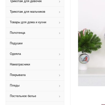
Трикотаж для девочек
Трикотаж для мальчиков
Товары для дома и кухни
Полотенца
Подушки
Одеяла
Наматрасники
Покрывала
Пледы
Постельное белье