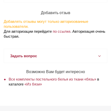
Добавить отзыв
Добавлять отзывы могут только авторизованные
пользователи.
Для авторизации перейдите
по ссылке
. Авторизация очень
быстрая.
Задать вопрос
Возможно Вам будет интересно
Все комплекты постельного белья из ткани «бязь»
в
каталоге
«Из бязи»