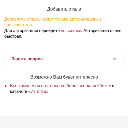
Добавить отзыв
Добавлять отзывы могут только авторизованные
пользователи.
Для авторизации перейдите
по ссылке
. Авторизация очень
быстрая.
Задать вопрос
Возможно Вам будет интересно
Все комплекты постельного белья из ткани «бязь»
в
каталоге
«Из бязи»