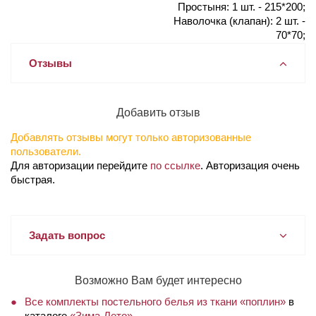
Простыня: 1 шт. - 215*200;
Наволочка (клапан): 2 шт. -
70*70;
Отзывы
Добавить отзыв
Добавлять отзывы могут только авторизованные
пользователи.
Для авторизации перейдите
по ссылке
. Авторизация очень
быстрая.
Задать вопрос
Возможно Вам будет интересно
Все комплекты постельного белья из ткани «поплин»
в
каталоге
«Зима-Лето»