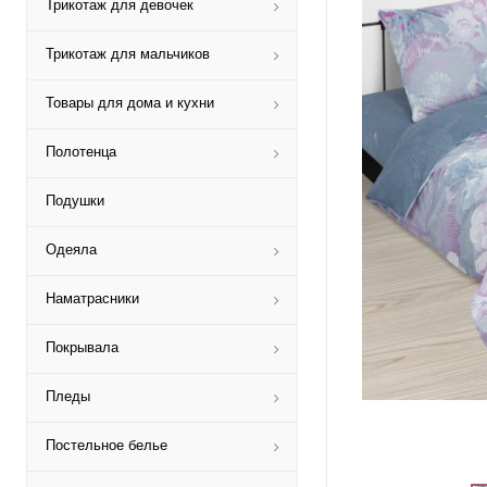
Трикотаж для девочек
Трикотаж для мальчиков
Товары для дома и кухни
Полотенца
Подушки
Одеяла
Наматрасники
Покрывала
Пледы
Постельное белье