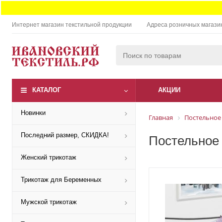
Интернет магазин текстильной продукции
Адреса розничных магази
КАТАЛОГ
АКЦИИ
Новинки
Главная
Постельное
Последний размер, СКИДКА!
Постельное 
Женский трикотаж
Трикотаж для Беременных
Мужской трикотаж