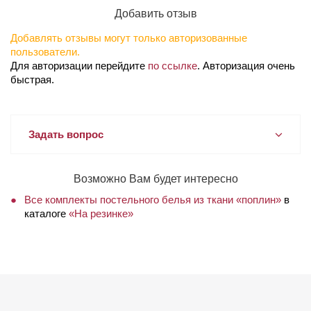
Добавить отзыв
Добавлять отзывы могут только авторизованные
пользователи.
Для авторизации перейдите
по ссылке
. Авторизация очень
быстрая.
Задать вопрос
Возможно Вам будет интересно
Все комплекты постельного белья из ткани «поплин»
в
каталоге
«На резинке»