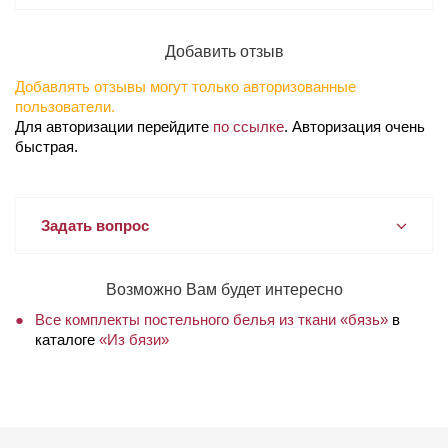
Добавить отзыв
Добавлять отзывы могут только авторизованные
пользователи.
Для авторизации перейдите
по ссылке
. Авторизация очень
быстрая.
Задать вопрос
Возможно Вам будет интересно
Все комплекты постельного белья из ткани «бязь»
в
каталоге
«Из бязи»