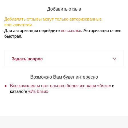
Добавить отзыв
Добавлять отзывы могут только авторизованные
пользователи.
Для авторизации перейдите
по ссылке
. Авторизация очень
быстрая.
Задать вопрос
Возможно Вам будет интересно
Все комплекты постельного белья из ткани «бязь»
в
каталоге
«Из бязи»