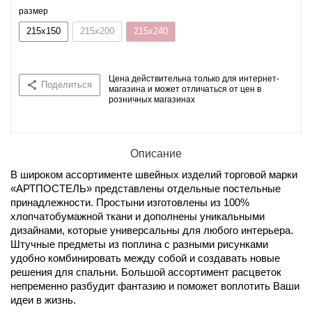
размер
215x150
215x200
215x240
Цена действительна только для интернет-
Поделиться
магазина и может отличаться от цен в
розничных магазинах
Описание
В широком ассортименте швейных изделий торговой марки
«АРТПОСТЕЛЬ» представлены отдельные постельные
принадлежности. Простыни изготовлены из 100%
хлопчатобумажной ткани и дополнены уникальными
дизайнами, которые универсальны для любого интерьера.
Штучные предметы из поплина с разными рисунками
удобно комбинировать между собой и создавать новые
решения для спальни. Большой ассортимент расцветок
непременно разбудит фантазию и поможет воплотить Ваши
идеи в жизнь.